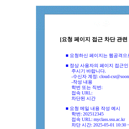
[요청 페이지 접근 차단 관련 
■ 요청하신 페이지는 웹공격으
■ 정상 사용자의 페이지 접근인
주시기 바랍니다.
-수신자 계정: cloud-csr@soongs
-작성 내용
학번 또는 직번:
접속 URL:
차단된 시간
■ 요청 메일 내용 작성 예시
학번: 202512345
접속 URL: myclass.ssu.ac.kr
차단 시간: 2025-05-01 10:30 ~