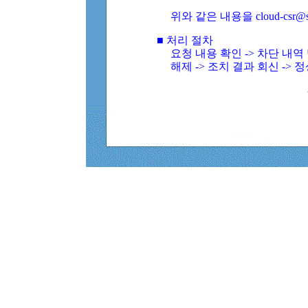
위와 같은 내용을 cloud-csr@
■ 처리 절차
요청 내용 확인 -> 차단 내
해제 -> 조치 결과 회신 -> 