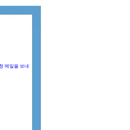
청 메일을 보내