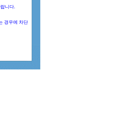
 바랍니다.
되는 경우에 차단