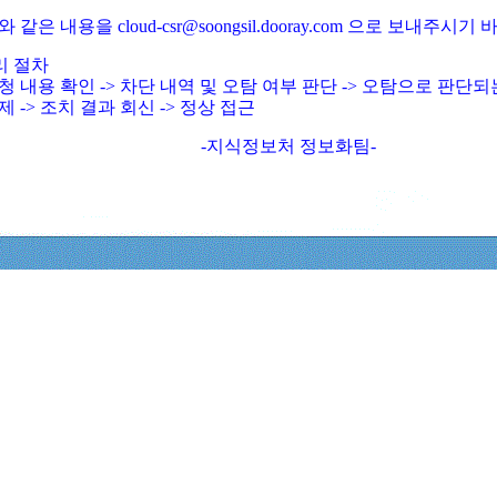
와 같은 내용을 cloud-csr@soongsil.dooray.com 으로 보내주시기
리 절차
청 내용 확인 -> 차단 내역 및 오탐 여부 판단 -> 오탐으로 판단
제 -> 조치 결과 회신 -> 정상 접근
-지식정보처 정보화팀-