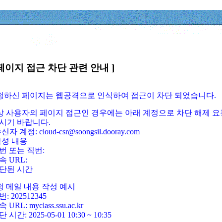
페이지 접근 차단 관련 안내 ]
요청하신 페이지는 웹공격으로 인식하여 접근이 차단 되었습니다.
정상 사용자의 페이지 접근인 경우에는 아래 계정으로 차단 해제 요
시기 바랍니다.
신자 계정: cloud-csr@soongsil.dooray.com
작성 내용
번 또는 직번:
속 URL:
단된 시간
청 메일 내용 작성 예시
: 202512345
 URL: myclass.ssu.ac.kr
 시간: 2025-05-01 10:30 ~ 10:35